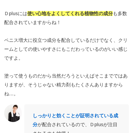
Ｄplusには
使い心地をよくしてくれる植物性の成分
も多数
配合されていますからね！
ペニス増大に役立つ成分を配合しているだけでなく、クリ
ームとしての使いやすさにもこだわっているのがいい感じ
ですよ。
塗って使うものだから当然だろうといえばそこまでではあ
りますが、そうじゃない精力剤もたくさんありますから
ね…。
しっかりと効くことが証明されている成
分
が配合されているので、Ｄplusが注目