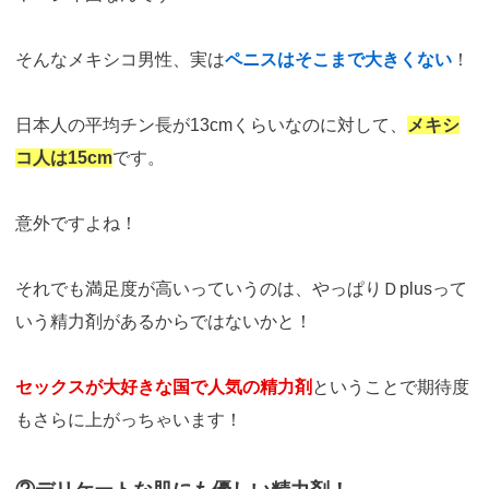
そんなメキシコ男性、実は
ペニスはそこまで大きくない
！
日本人の平均チン長が13cmくらいなのに対して、
メキシ
コ人は15cm
です。
意外ですよね！
それでも満足度が高いっていうのは、やっぱりＤplusって
いう精力剤があるからではないかと！
セックスが大好きな国で人気の精力剤
ということで期待度
もさらに上がっちゃいます！