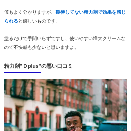
僕もよく分かりますが、
期待してない精力剤で効果を感じ
られる
と嬉しいものです。
塗るだけで手間いらずですし、使いやすい増大クリームな
ので不快感も少ないと思いますよ。
精力剤"Ｄplus"の悪い口コミ