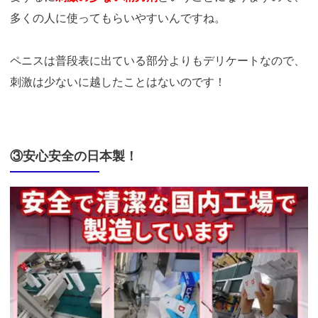
多くの人に使ってもらいやすいんですね。
ペニスは普段表に出ている部分よりもデリケートなので、
刺激は少ないに越したことはないのです！
③安心安全の日本製！