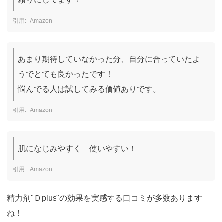
Amazon
あまり期待していなかった分、自分に合っていたよ
うでとても良かったです！

悩んでる人は試してみる価値ありです。
Amazon
肌になじみやすく　使いやすい！
Amazon
精力剤"Ｄplus"の効果を実感する口コミが多数あります
ね！