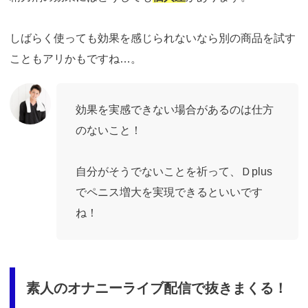
しばらく使っても効果を感じられないなら別の商品を試す
こともアリかもですね…。
効果を実感できない場合があるのは仕方
のないこと！
自分がそうでないことを祈って、Ｄplus
でペニス増大を実現できるといいです
ね！
素人のオナニーライブ配信で抜きまくる！