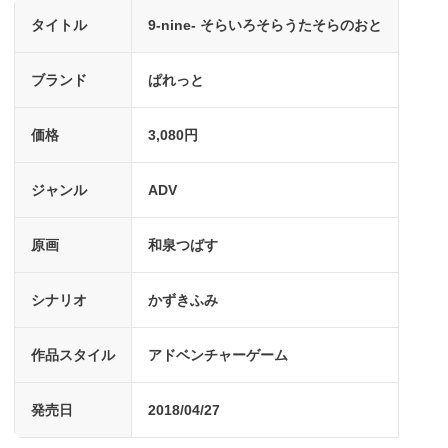
タイトル
9-nine- そらいろそらうたそらのおと
ブランド
ぱれっと
価格
3,080円
ジャンル
ADV
原画
和泉つばす
シナリオ
かずきふみ
作品スタイル
アドベンチャーゲーム
発売日
2018/04/27