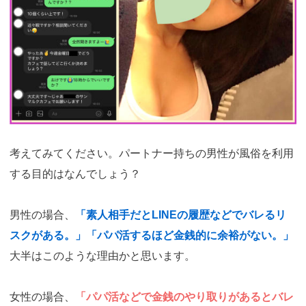
考えてみてください。パートナー持ちの男性が風俗を利用
する目的はなんでしょう？
男性の場合、
「素人相手だとLINEの履歴などでバレるリ
スクがある。」「パパ活するほど金銭的に余裕がない。」
大半はこのような理由かと思います。
女性の場合、
「パパ活などで金銭のやり取りがあるとバレ