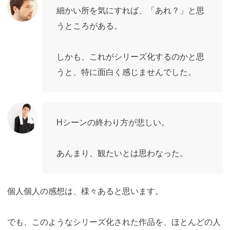
細かい所を気にすれば、「あれ？」と思
うところがある。
しかも、これがシリーズ化するのかと思
うと、特に面白く感じませんでした。
Hシーンの終わり方が悲しい。
あんまり、観たいとは思わなった。
個人個人の感想は、様々あると思います。
でも、このようなシリーズ化された作品を、ほとんどの人