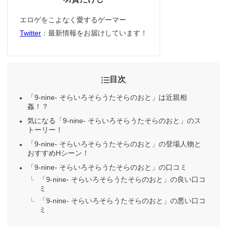
エロゲをこよなく愛するゲーマー
Twitter
：最新情報をお届けしています！
目次
「9-nine- そらいろそらうたそらのおと」は近親相
姦！？
気になる「9-nine- そらいろそらうたそらのおと」のス
トーリー！
「9-nine- そらいろそらうたそらのおと」の登場人物と
おすすめHシーン！
「9-nine- そらいろそらうたそらのおと」の口コミ
「9-nine- そらいろそらうたそらのおと」の良い口コ
ミ
「9-nine- そらいろそらうたそらのおと」の悪い口コ
ミ