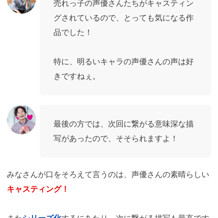
売れっ子の声優さんたちがキャスティン
グされているので、とっても気になる作
品でした！
特に、明るいキャラの声優さんの声は好
きですねぇ。
最後の方では、次回に繋がる意味深な描
写があったので、そそられますよ！
みなさんが口をそろえて言うのは、声優さんの素晴らしい
キャスティング！