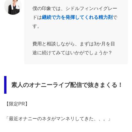
僕の印象では、シドルフィンハイグレー
ドは
継続で力を発揮してくれる精力剤
で
す。
費用と相談しながら、まずは3か月を目
途に続けてみてはいかがでしょうか？
素人のオナニーライブ配信で抜きまくる！
【限定PR】
「最近オナニーのネタがマンネリしてきた、、。」