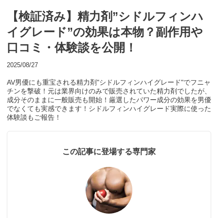
【検証済み】精力剤”シドルフィンハ
イグレード”の効果は本物？副作用や
口コミ・体験談を公開！
2025/08/27
AV男優にも重宝される精力剤"シドルフィンハイグレード"でフニャ
チンを撃破！元は業界向けのみで販売されていた精力剤でしたが、
成分そのままに一般販売も開始！厳選したパワー成分の効果を男優
でなくても実感できます！シドルフィンハイグレード実際に使った
体験談もご報告！
この記事に登場する専門家