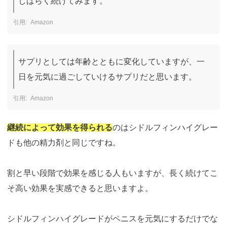
しばらく続けてみます。
Amazon
サプリとしては年齢とともに変化していますが、一
日を元気に過ごしていけるサプリだと思います。
Amazon
継続によって効果を得られる
のはシドルフィンハイグレー
ドも他の精力剤と同じですね。
割と早い段階で効果を感じる人もいますが、長く続けてこ
そ高い効果を実感できると思いますよ。
シドルフィンハイグレードがペニスを元気にするだけでな