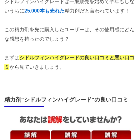
シドルフィンハイグレードは一般販売を始めて半年もしな
いうちに
25,000本も売れた
精力剤だと言われています！
この精力剤を先に購入したユーザーは、その使用感にどん
な感想を持ったのでしょう？
まずは
シドルフィンハイグレードの良い口コミと悪い口コ
ミ
から見ていきましょう。
精力剤"シドルフィンハイグレード"の良い口コミ