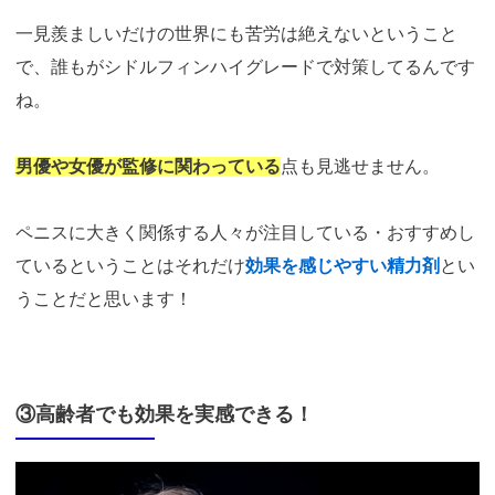
一見羨ましいだけの世界にも苦労は絶えないということ
で、誰もがシドルフィンハイグレードで対策してるんです
ね。
男優や女優が監修に関わっている
点も見逃せません。
ペニスに大きく関係する人々が注目している・おすすめし
ているということはそれだけ
効果を感じやすい精力剤
とい
うことだと思います！
③高齢者でも効果を実感できる！