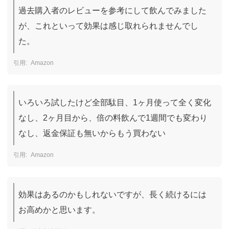
過去購入者のレビューを参考にして飲んでみました
が、これといって効果は感じ取れられませんでし
た。
Amazon
いろいろ試したけど全部駄目、1ヶ月使って全く変化
なし、2ヶ月目から、倍の料飲んで1週間でも変わり
なし、返金保証も無いからもう買わない
Amazon
効果はあるのかもしれないですが、長く続けるには
お高めかと思います。