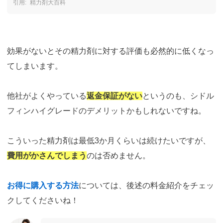
精力剤大百科
効果がないとその精力剤に対する評価も必然的に低くなっ
てしまいます。
他社がよくやっている
返金保証がない
というのも、シドル
フィンハイグレードのデメリットかもしれないですね。
こういった精力剤は最低3か月くらいは続けたいですが、
費用がかさんでしまう
のは否めません。
お得に購入する方法
については、後述の料金紹介をチェッ
クしてくださいね！