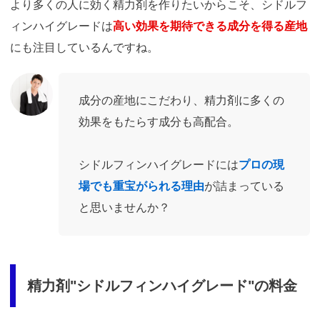
より多くの人に効く精力剤を作りたいからこそ、シドルフ
ィンハイグレードは
高い効果を期待できる成分を得る産地
にも注目しているんですね。
成分の産地にこだわり、精力剤に多くの
効果をもたらす成分も高配合。
シドルフィンハイグレードには
プロの現
場でも重宝がられる理由
が詰まっている
と思いませんか？
精力剤"シドルフィンハイグレード"の料金