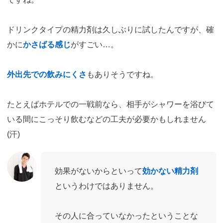
ドリンクタイプの精力剤は久しぶりに試したんですが、確
かに
かさばる感じ
がすごい…。
外出先での飲みにくさ
もありそうですね。
たとえばホテルでの一戦前なら、相手がシャワーを浴びて
いる間にこっそり飲むなどの工夫が必要かもしれません
(汗)
効果がないからといって
効かない精力剤
というわけではありません。
その人に合っていなかったということな