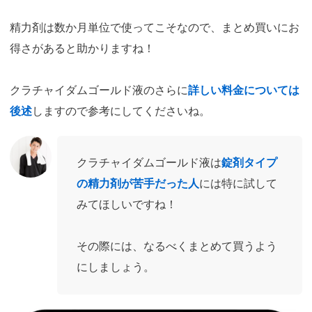
精力剤は数か月単位で使ってこそなので、まとめ買いにお
得さがあると助かりますね！
クラチャイダムゴールド液のさらに
詳しい料金については
後述
しますので参考にしてくださいね。
クラチャイダムゴールド液は
錠剤タイプ
の精力剤が苦手だった人
には特に試して
みてほしいですね！
その際には、なるべくまとめて買うよう
にしましょう。