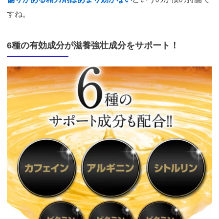
すね。
6種の有効成分が滋養強壮成分をサポート！