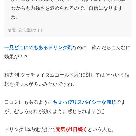
女からも力強さを褒められるので、自信になります
ね。
公式通販サイト
一見どこにでもあるドリンク剤
なのに、飲んだらこんなに
効果が！？
精力剤"クラチャイダムゴールド液"に対してはそういう感
想を持つ人が多いみたいですね。
口コミにもあるように
ちょっぴりスパイシーな感じ
です
が、むしろそれが効くように感じられます(笑)
ドリンク1本飲むだけで
元気が1日続く
という人も。