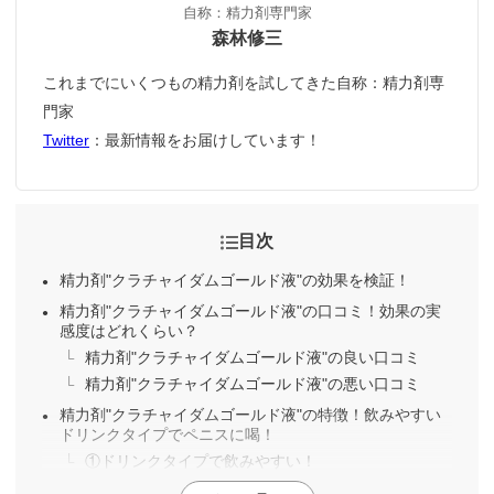
自称：精力剤専門家
森林修三
これまでにいくつもの精力剤を試してきた自称：精力剤専
門家
Twitter
：最新情報をお届けしています！
目次
精力剤"クラチャイダムゴールド液"の効果を検証！
精力剤"クラチャイダムゴールド液"の口コミ！効果の実
感度はどれくらい？
精力剤"クラチャイダムゴールド液"の良い口コミ
精力剤"クラチャイダムゴールド液"の悪い口コミ
精力剤"クラチャイダムゴールド液"の特徴！飲みやすい
ドリンクタイプでペニスに喝！
①ドリンクタイプで飲みやすい！