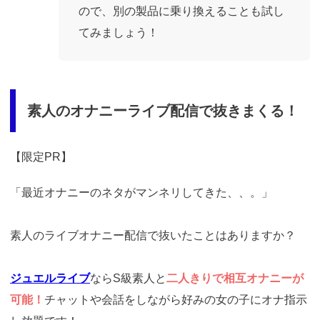
ので、別の製品に乗り換えることも試し
てみましょう！
素人のオナニーライブ配信で抜きまくる！
【限定PR】
「最近オナニーのネタがマンネリしてきた、、。」
素人のライブオナニー配信で抜いたことはありますか？
ジュエルライブ
ならS級素人と
二人きりで相互オナニーが
可能！
チャットや会話をしながら好みの女の子にオナ指示