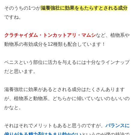
そのうちの1つが
滋養強壮に効果をもたらすとされる成分
ですね。
クラチャイダム・トンカットアリ・マムシ
など、植物系や
動物系の有効成分を12種類も配合しています！
ペニスという部位に活力を与えるには十分なラインナップ
だと思います。
滋養強壮に効果があるとされる成分はたくさんあります
が、植物系と動物系、どちらかに傾いていないのもいいの
かなと。
それはそれでメリットもあると思うのですが、
バランスに
偏りがある精力剤はあまり効かない
というのが僕の持論で