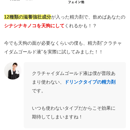
12種類の滋養強壮成分
が入った精力剤で、飲めばあなたの
シナシナキノコを天狗にして
くれるかも！？
今でも天狗の面が必要なくらいの僕も、精力剤"クラチャ
イダムゴールド液"を実際に試してみました！！
クラチャイダムゴールド液は僕が普段あ
まり使わない、
ドリンクタイプの精力剤
です。
いつも使わないタイプだからこそ効果に
期待してしまいますね！