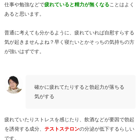
仕事や勉強などで
疲れていると精力が無くなる
ことはよく
あると思います。
普通に考えても分かるように、疲れていれば自慰すらする
気が起きませんよね？早く寝たいとかそっちの気持ちの方
が強いはずです。
確かに疲れてたりすると勃起力が落ちる
気がする
疲れていたりストレスを感じたり、飲酒などが要因で勃起
を誘発する成分、
テストステロン
の分泌が低下するらしい
です。