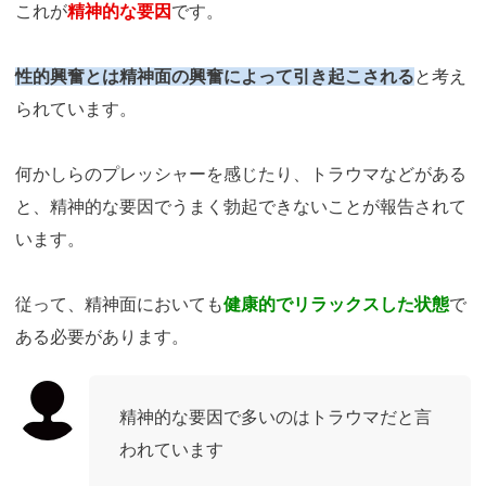
これが
精神的な要因
です。
性的興奮とは精神面の興奮によって引き起こされる
と考え
られています。
何かしらのプレッシャーを感じたり、トラウマなどがある
と、精神的な要因でうまく勃起できないことが報告されて
います。
従って、精神面においても
健康的でリラックスした状態
で
ある必要があります。
精神的な要因で多いのはトラウマだと言
われています