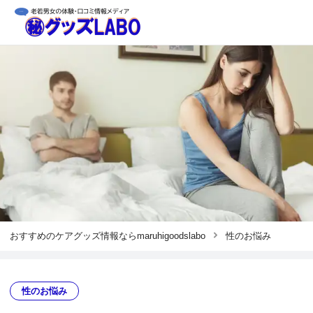
おすすめのケアグッズ情報ならmaruhigoodslabo
性のお悩み
性のお悩み