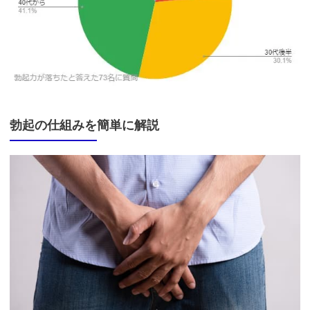
勃起の仕組みを簡単に解説