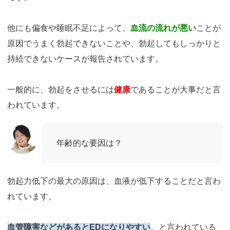
他にも偏食や睡眠不足によって、
血流の流れが悪い
ことが
原因でうまく勃起できないことや、勃起してもしっかりと
持続できないケースが報告されています。
一般的に、勃起をさせるには
健康
であることが大事だと言
われています。
年齢的な要因は？
勃起力低下の最大の原因は、血液が低下することだと言わ
れています。
血管障害などがあるとEDになりやすい
。と言われている