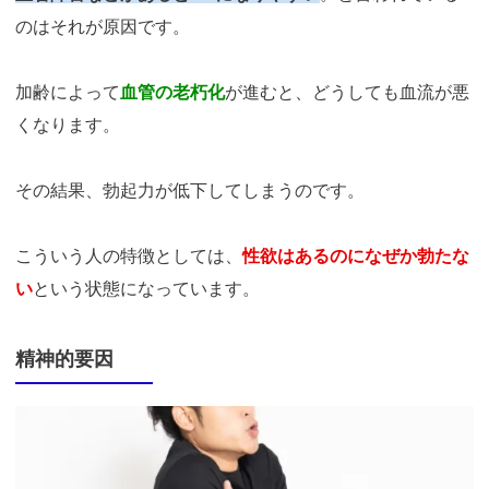
のはそれが原因です。
加齢によって
血管の老朽化
が進むと、どうしても血流が悪
くなります。
その結果、勃起力が低下してしまうのです。
こういう人の特徴としては、
性欲はあるのになぜか勃たな
い
という状態になっています。
精神的要因