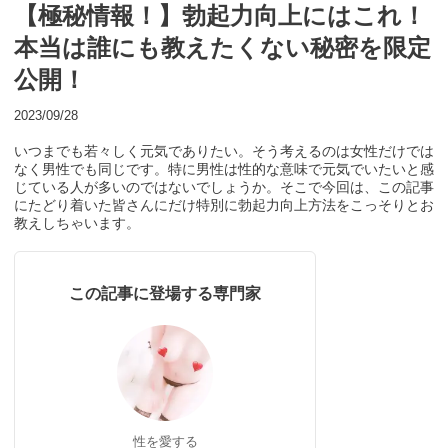
【極秘情報！】勃起力向上にはこれ！
本当は誰にも教えたくない秘密を限定
公開！
2023/09/28
いつまでも若々しく元気でありたい。そう考えるのは女性だけでは
なく男性でも同じです。特に男性は性的な意味で元気でいたいと感
じている人が多いのではないでしょうか。そこで今回は、この記事
にたどり着いた皆さんにだけ特別に勃起力向上方法をこっそりとお
教えしちゃいます。
この記事に登場する専門家
性を愛する