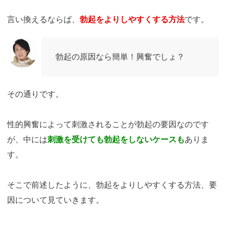
言い換えるならば、
勃起をよりしやすくする方法
です。
勃起の原因なら簡単！興奮でしょ？
その通りです。
性的興奮によって刺激されることが勃起の要因なのです
が、中には
刺激を受けても勃起をしないケースも
ありま
す。
そこで前述したように、勃起をよりしやすくする方法、要
因について見ていきます。