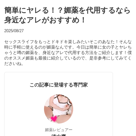
簡単にヤレる！？媚薬を代用するなら
身近なアレがおすすめ！
2025/08/27
セックスライフをもっとドキドキ楽しみたいそこのあなた！そんな
時に手軽に使えるのが媚薬なんです。今日は簡単に女の子とヤレち
ゃうと噂の媚薬を、身近なアレで代用する方法をご紹介します！僕
のオススメ媚薬も最後に紹介しているので、是非参考にしてみてく
ださいね。
この記事に登場する専門家
媚薬レビュアー