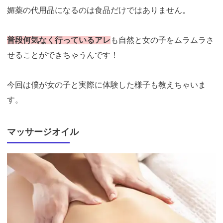
媚薬の代用品になるのは食品だけではありません。
普段何気なく行っているアレ
も自然と女の子をムラムラさ
せることができちゃうんです！
今回は僕が女の子と実際に体験した様子も教えちゃいま
す。
マッサージオイル