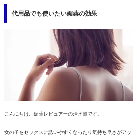
代用品でも使いたい媚薬の効果
こんにちは、媚薬レビュアーの清水鷹です。
女の子をセックスに誘いやすくなったり気持ち良さがアッ