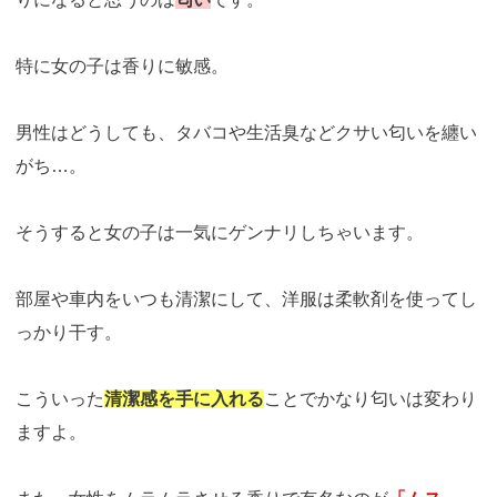
特に女の子は香りに敏感。
男性はどうしても、タバコや生活臭などクサい匂いを纏い
がち…。
そうすると女の子は一気にゲンナリしちゃいます。
部屋や車内をいつも清潔にして、洋服は柔軟剤を使ってし
っかり干す。
こういった
清潔感を手に入れる
ことでかなり匂いは変わり
ますよ。