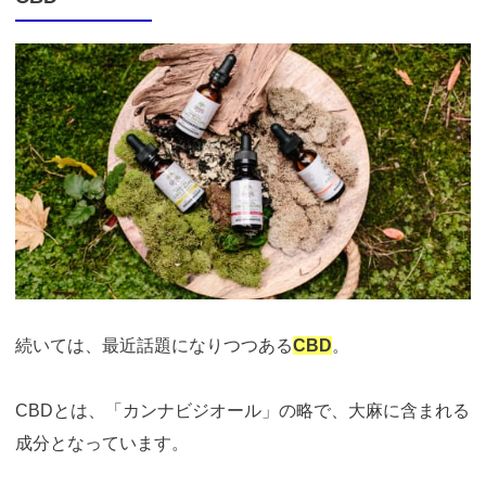
続いては、最近話題になりつつある
CBD
。
CBDとは、「カンナビジオール」の略で、大麻に含まれる
成分となっています。