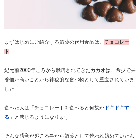
まずはじめにご紹介する媚薬の代用食品は、
チョコレー
ト
！
紀元前2000年ころから栽培されてきたカカオは、希少で栄
養価が高いことから神秘的な食べ物として重宝されていま
した。
食べた人は「チョコレートを食べると何故か
ドキドキす
る
」と感じるようになります。
そんな感覚が起こる事から媚薬として使われ始めていたん