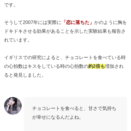
です。
そうして2007年には実際に
「恋に落ちた」
かのように胸を
ドキドキさせる効果があることを示した実験結果も報告さ
れています。
イギリスでの研究によると、チョコレートを食べている時
の心拍数はキスをしている時の心拍数の
約2倍も
増加され
ると発見しました。
チョコレートを食べると、甘さで気持ち
が幸せになるんだよね。