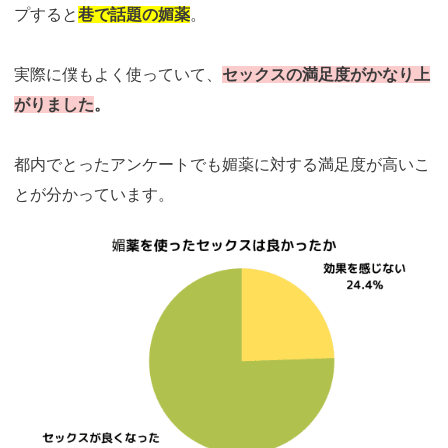
プすると
巷で話題の媚薬
。
実際に僕もよく使っていて、
セックスの満足度がかなり上
がりました
。
都内でとったアンケートでも媚薬に対する満足度が高いこ
とが分かっています。