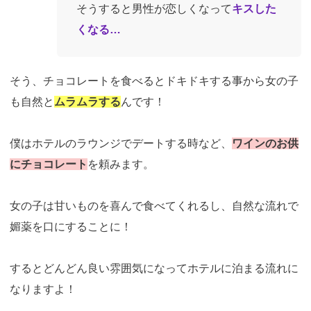
そうすると男性が恋しくなって
キスした
くなる…
そう、チョコレートを食べるとドキドキする事から女の子
も自然と
ムラムラする
んです！
僕はホテルのラウンジでデートする時など、
ワインのお供
にチョコレート
を頼みます。
女の子は甘いものを喜んで食べてくれるし、自然な流れで
媚薬を口にすることに！
するとどんどん良い雰囲気になってホテルに泊まる流れに
なりますよ！