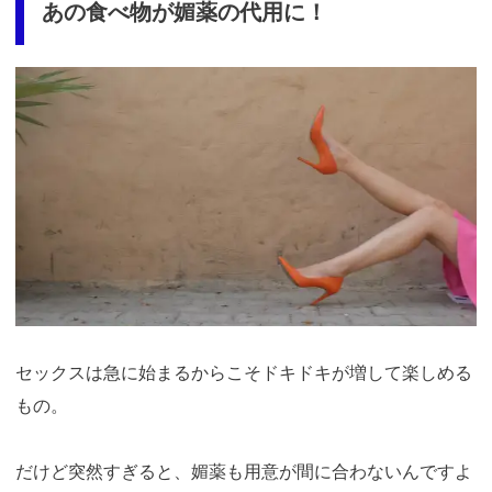
あの食べ物が媚薬の代用に！
セックスは急に始まるからこそドキドキが増して楽しめる
もの。
だけど突然すぎると、媚薬も用意が間に合わないんですよ