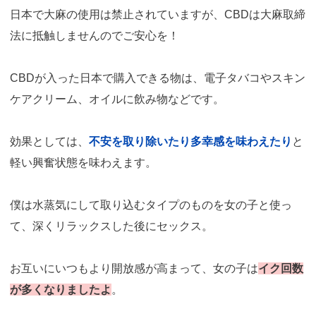
日本で大麻の使用は禁止されていますが、CBDは大麻取締
法に抵触しませんのでご安心を！
CBDが入った日本で購入できる物は、電子タバコやスキン
ケアクリーム、オイルに飲み物などです。
効果としては、
不安を取り除いたり多幸感を味わえたり
と
軽い興奮状態を味わえます。
僕は水蒸気にして取り込むタイプのものを女の子と使っ
て、深くリラックスした後にセックス。
お互いにいつもより開放感が高まって、女の子は
イク回数
が多くなりましたよ
。