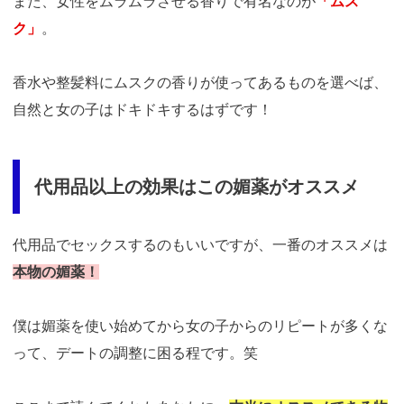
また、女性をムラムラさせる香りで有名なのが
「ムス
ク」
。
香水や整髪料にムスクの香りが使ってあるものを選べば、
自然と女の子はドキドキするはずです！
代用品以上の効果はこの媚薬がオススメ
代用品でセックスするのもいいですが、一番のオススメは
本物の媚薬！
僕は媚薬を使い始めてから女の子からのリピートが多くな
って、デートの調整に困る程です。笑