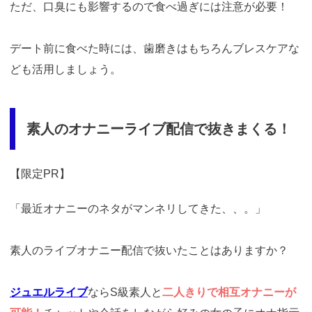
ただ、口臭にも影響するので食べ過ぎには注意が必要！
デート前に食べた時には、歯磨きはもちろんブレスケアな
ども活用しましょう。
素人のオナニーライブ配信で抜きまくる！
【限定PR】
「最近オナニーのネタがマンネリしてきた、、。」
素人のライブオナニー配信で抜いたことはありますか？
ジュエルライブ
ならS級素人と
二人きりで相互オナニーが