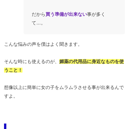
だから
買う準備が出来ない
事が多く
て…。
こんな悩みの声を僕はよく聞きます。
そんな時にも使えるのが、
媚薬の代用品に身近なものを使
うこと！
想像以上に簡単に女の子をムラムラさせる事が出来るんで
すよ。