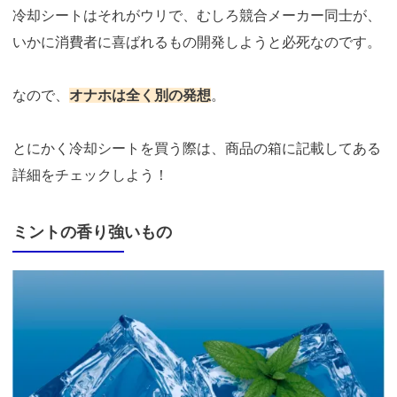
冷却シートはそれがウリで、むしろ競合メーカー同士が、
いかに消費者に喜ばれるもの開発しようと必死なのです。
なので、
オナホは全く別の発想
。
とにかく冷却シートを買う際は、商品の箱に記載してある
詳細をチェックしよう！
ミントの香り強いもの