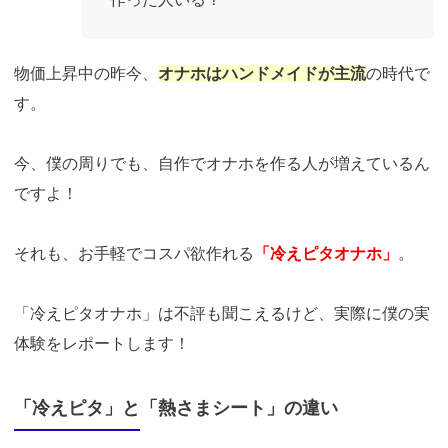
物価上昇中の昨今、
オナホはハンドメイドが主流
の時代で
す。
今、僕の周りでも、自作でオナホを作る人が増えているん
ですよ！
それも、お手軽でコスパ欲作れる
「冷えピタオナホ」
。
「冷えピタオナホ」は不評も聞こえるけど、実際に僕の実
体験をレポートします！
「冷えピタ」と「熱さまシート」の違い