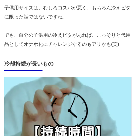
子供用サイズは、むしろコスパが悪く、もちろん冷えピタ
に限った話ではないですね。
でも、自分の子供用の冷えピタがあれば、こっそりと代用
品としてオナホ化にチャレンジするのもアリかも(笑)
冷却持続が長いもの