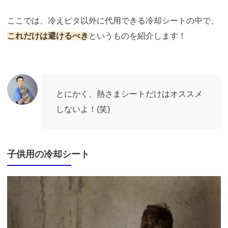
ここでは、冷えピタ以外に代用できる冷却シートの中で、
これだけは避けるべき
というものを紹介します！
とにかく、熱さまシートだけはオススメ
しないよ！(笑)
子供用の冷却シート