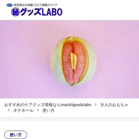
おすすめのケアグッズ情報ならmaruhigoodslabo
大人のおもちゃ
オナホール
使い方
使い方