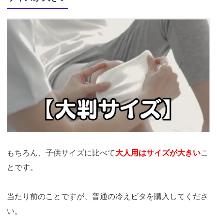
もちろん、子供サイズに比べて
大人用はサイズが大きい
こ
とです。
当たり前のことですが、普通の冷えピタを購入してくださ
い。