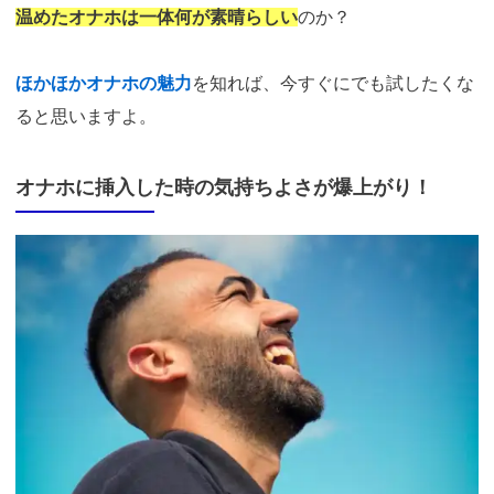
温めたオナホは一体何が素晴らしい
のか？
ほかほかオナホの魅力
を知れば、今すぐにでも試したくな
ると思いますよ。
オナホに挿入した時の気持ちよさが爆上がり！