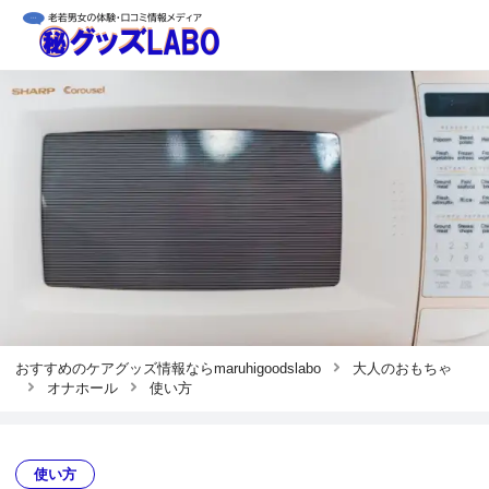
おすすめのケアグッズ情報ならmaruhigoodslabo
大人のおもちゃ
オナホール
使い方
使い方