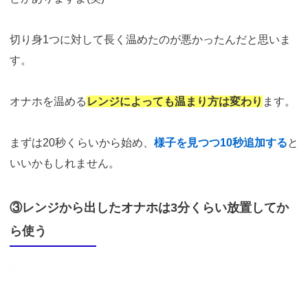
切り身1つに対して長く温めたのが悪かったんだと思いま
す。
オナホを温める
レンジによっても温まり方は変わり
ます。
まずは20秒くらいから始め、
様子を見つつ10秒追加する
と
いいかもしれません。
③レンジから出したオナホは3分くらい放置してか
ら使う