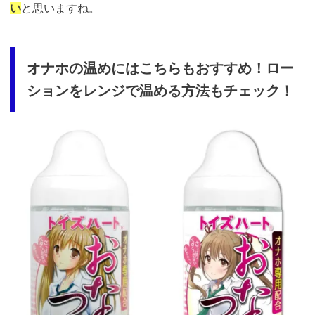
い
と思いますね。
オナホの温めにはこちらもおすすめ！ロー
ションをレンジで温める方法もチェック！