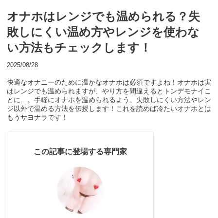
オナホはレンジでも温められる？失
敗しにくい温め方やレンジを使わな
い方法もチェックします！
2025/08/28
快適なオナニーのために温かなオナホは必須ですよね！オナホは実
はレンジでも温められますが、やり方を間違えるとトンデモナイこ
とに…。手軽にオナホを温められるよう、失敗しにくい方法やレン
ジ以外で温める方法を伝授します！これを読めば冷たいオナホとは
もうサヨナラです！
この記事に登場する専門家