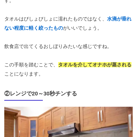
す。
タオルはびしょびしょに濡れたものではなく、
水滴が垂れ
ない程度に軽く絞ったもの
がいいでしょう。
飲食店で出てくるおしぼりみたいな感じですね。
この手順を踏むことで、
タオルを介してオナホが蒸される
ことになります。
②レンジで20～30秒チンする