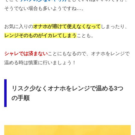
そうでない場合も多いようですね…。
お気に入りの
オナホが溶けて使えなくなって
しまったり、
レンジそのものがイカレてしまう
ことも。
シャレでは済まない
ことにもなるので、オナホをレンジで
温める時は慎重に行いましょう！
リスク少なくオナホをレンジで温める3つ
の手順