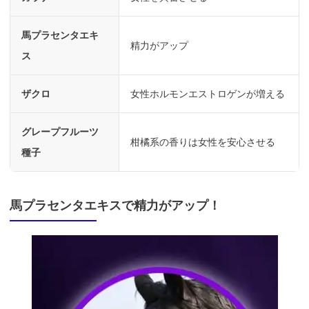
馬プラセンタエキ
精力がアップ
ス
ザクロ
女性ホルモンエストロゲンが増える
グレープフルーツ
柑橘系の香りは女性を安心させる
種子
馬プラセンタエキスで精力がアップ！