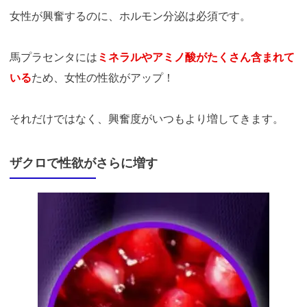
女性が興奮するのに、ホルモン分泌は必須です。
馬プラセンタには
ミネラルやアミノ酸がたくさん含まれて
いる
ため、女性の性欲がアップ！
それだけではなく、興奮度がいつもより増してきます。
ザクロで性欲がさらに増す