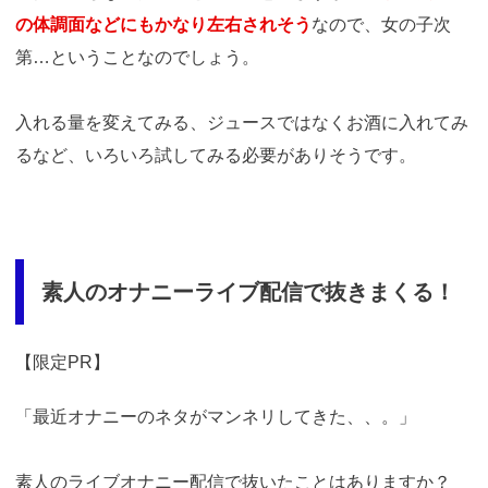
の体調面などにもかなり左右されそう
なので、女の子次
第…ということなのでしょう。
入れる量を変えてみる、ジュースではなくお酒に入れてみ
るなど、いろいろ試してみる必要がありそうです。
素人のオナニーライブ配信で抜きまくる！
【限定PR】
「最近オナニーのネタがマンネリしてきた、、。」
素人のライブオナニー配信で抜いたことはありますか？