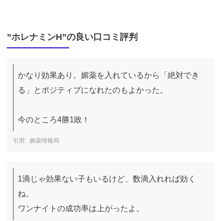
”ホレナミンH”の良い口コミ評判
かなり効果あり。媚薬を入れているから「絶対でき
る」とポジティブになれたのもよかった。

媚薬情報局
1滴じゃ効果ない子もいるけど、数滴入れれば効く
ね。

ワンナイトの成功率は上がったよ。