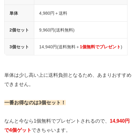
単体
4,980円＋送料
2個セット
9,960円(送料無料)
3個セット
14,940円(送料無料＋
1個無料でプレゼント
)
単体は少し高い上に送料負担となるため、あまりおすすめ
できません。
一番お得なのは3個セット！
なんと今なら1個無料でプレゼントされるので、
14,940円
で4個ゲット
できちゃいます。