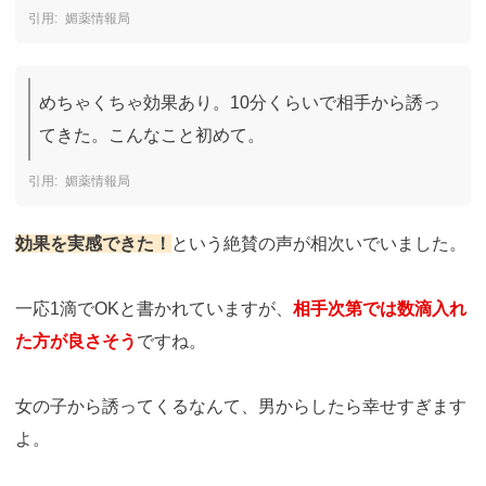
媚薬情報局
めちゃくちゃ効果あり。10分くらいで相手から誘っ
てきた。こんなこと初めて。
媚薬情報局
効果を実感できた！
という絶賛の声が相次いでいました。
一応1滴でOKと書かれていますが、
相手次第では数滴入れ
た方が良さそう
ですね。
女の子から誘ってくるなんて、男からしたら幸せすぎます
よ。