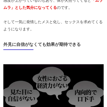
感度が上がっているのもあり、体が火照ってくると
「ムラ
ムラ」とした気分になってくる
のです。
そして一気に発情したメスと化し、セックスを求めてくる
ようになります。
外見に自信がなくても効果が期待できる