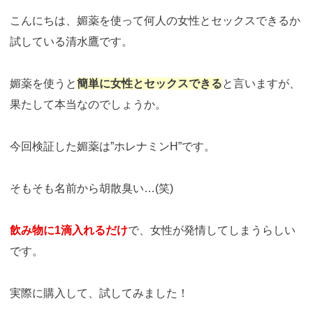
こんにちは、媚薬を使って何人の女性とセックスできるか
試している清水鷹です。
媚薬を使うと
簡単に女性とセックスできる
と言いますが、
果たして本当なのでしょうか。
今回検証した媚薬は”ホレナミンH”です。
そもそも名前から胡散臭い…(笑)
飲み物に1滴入れるだけ
で、女性が発情してしまうらしい
です。
実際に購入して、試してみました！