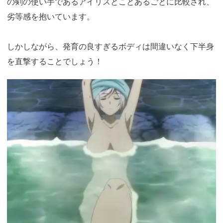
の剣の使い手であるアイリスとことあるごとに比較され、
劣等感を抱いています。
しかしながら、発育の良すぎるボディは間違いなく下半身
を直撃することでしょう！