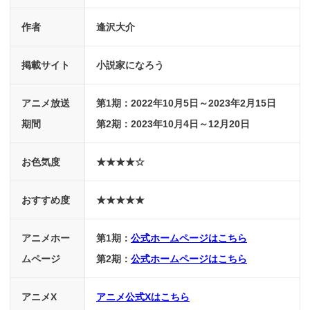
作者
逢沢大介
掲載サイト
小説家になろう
アニメ放送
第1期：2022年10月5日～2023年2月15日
期間
第2期：2023年10月4日～12月20日
お色気度
★★★★☆
おすすめ度
★★★★★
アニメホー
第1期：
公式ホームページはこちら
ムページ
第2期：
公式ホームページはこちら
アニメX
アニメ公式Xはこちら