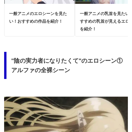
一般アニメのエロシーンを見た
一般アニメの乳首を見たい
い！おすすめの作品を紹介！
すすめの乳首が見えるエロ
を紹介！
"陰の実力者になりたくて"のエロシーン①
アルファの全裸シーン