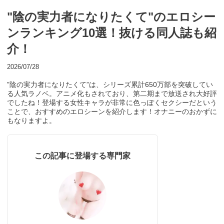
"陰の実力者になりたくて"のエロシー
ンランキング10選！抜ける同人誌も紹
介！
2026/07/28
”陰の実力者になりたくて”は、シリーズ累計650万部を突破してい
る人気ラノベ。アニメ化もされており、第二期まで放送され大好評
でしたね！登場する女性キャラが非常に色っぽくセクシーだという
ことで、おすすめのエロシーンを紹介します！オナニーのおかずに
もなりますよ。
この記事に登場する専門家