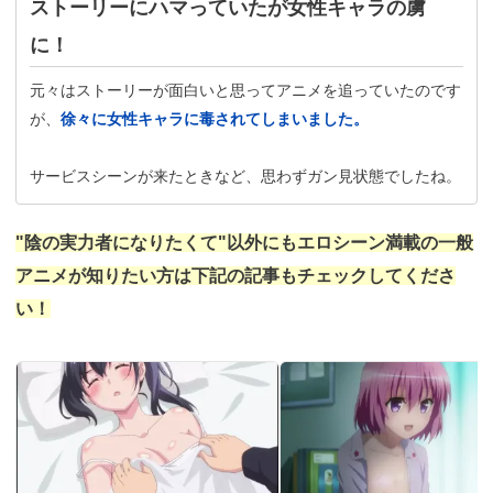
ストーリーにハマっていたが女性キャラの虜
に！
元々はストーリーが面白いと思ってアニメを追っていたのです
が、
徐々に女性キャラに毒されてしまいました。
サービスシーンが来たときなど、思わずガン見状態でしたね。
"陰の実力者になりたくて"以外にもエロシーン満載の一般
アニメが知りたい方は下記の記事もチェックしてくださ
い！