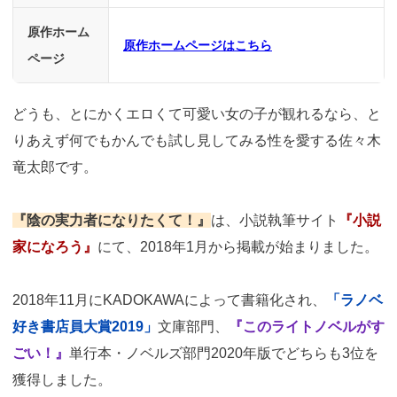
原作ホーム
原作ホームページはこちら
ページ
どうも、とにかくエロくて可愛い女の子が観れるなら、と
りあえず何でもかんでも試し見してみる性を愛する佐々木
竜太郎です。
『陰の実力者になりたくて！』
は、小説執筆サイト
『小説
家になろう』
にて、2018年1月から掲載が始まりました。
2018年11月にKADOKAWAによって書籍化され、
「ラノベ
好き書店員大賞2019」
文庫部門、
『このライトノベルがす
ごい！』
単行本・ノベルズ部門2020年版でどちらも3位を
獲得しました。