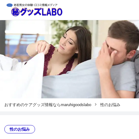
おすすめのケアグッズ情報ならmaruhigoodslabo
性のお悩み
性のお悩み