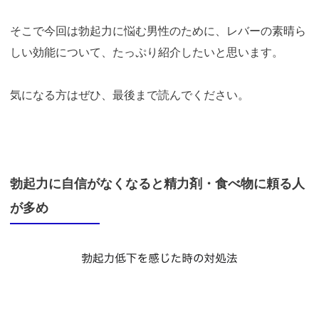
そこで今回は勃起力に悩む男性のために、レバーの素晴ら
しい効能について、たっぷり紹介したいと思います。
気になる方はぜひ、最後まで読んでください。
勃起力に自信がなくなると精力剤・食べ物に頼る人
が多め