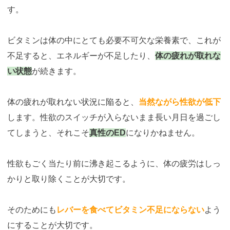
す。
ビタミンは体の中にとても必要不可欠な栄養素で、これが
不足すると、エネルギーが不足したり、
体の疲れが取れな
い状態
が続きます。
体の疲れが取れない状況に陥ると、
当然ながら性欲が低下
します。性欲のスイッチが入らないまま長い月日を過ごし
てしまうと、それこそ
真性のED
になりかねません。
性欲もごく当たり前に沸き起こるように、体の疲労はしっ
かりと取り除くことが大切です。
そのためにも
レバーを食べてビタミン不足にならない
よう
にすることが大切です。