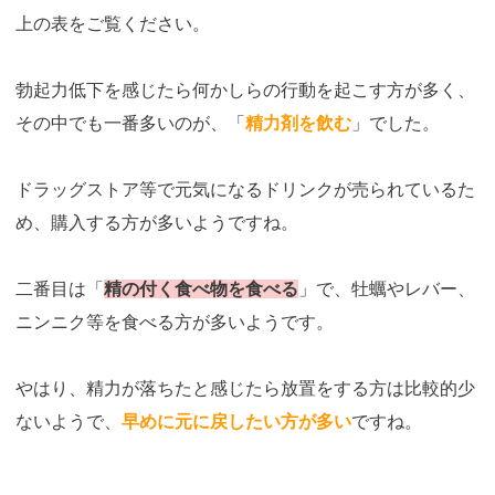
上の表をご覧ください。
勃起力低下を感じたら何かしらの行動を起こす方が多く、
その中でも一番多いのが、「
精力剤を飲む
」でした。
ドラッグストア等で元気になるドリンクが売られているた
め、購入する方が多いようですね。
二番目は「
精の付く食べ物を食べる
」で、牡蠣やレバー、
ニンニク等を食べる方が多いようです。
やはり、精力が落ちたと感じたら放置をする方は比較的少
ないようで、
早めに元に戻したい方が多い
ですね。