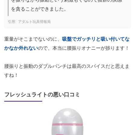
を貪ることができました。
アダルト玩具情報局
重量がそこまでないのに、
吸盤でガッチリと吸い付いてな
かなか外れない
ので、本当に腰振りオナニーが捗ります！
腰振りと振動のダブルパンチは最高のスパイスだと思えま
すね！
フレッシュライトの悪い口コミ