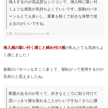
挿入するのが高品質なシリコンで、挿入時に吸い付
くような感覚が気持ちよくていいです。振動のパタ
ーンもとても多いし、重量も軽くて好きな体勢で使
えるのがいいですね。
大人のおもちゃレビュー局
挿入感の吸い付く感じと締め付け感
が私もとても気持ちよ
く感じました！
振動のパターンもすごく多くて、寝転がって使用するのが
至高だと思えましたね。
吸盤があるのが良くて、好きなところに貼り付けて
思いっきり腰を振れることがいいですね！さらに腰
を振りながら振動という刺激もくるので抜群の快感