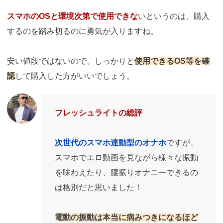
スマホのOSと環境次第で使用できな
いというのは、購入
するのを踏み切るのに勇気が入りますね。
安い値段ではないので、しっかりと
使用できるOS等を確
認
して購入した方がいいでしょう。
フレッシュライトの総評
次世代のスマホ連動型のオナホ
ですが、
スマホでエロ動画を見ながら様々な振動
を味わえたり、腰振りオナニーできるの
は格別だと思いました！
電動の振動は本当に病みつきになるほど