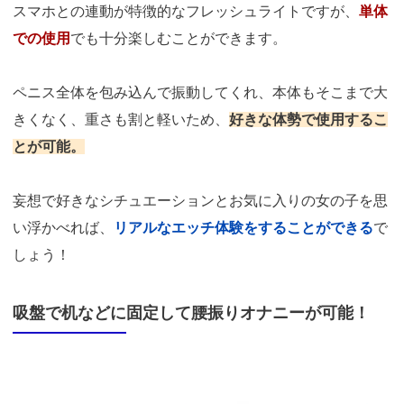
スマホとの連動が特徴的なフレッシュライトですが、
単体
での使用
でも十分楽しむことができます。
ペニス全体を包み込んで振動してくれ、本体もそこまで大
きくなく、重さも割と軽いため、
好きな体勢で使用するこ
とが可能。
妄想で好きなシチュエーションとお気に入りの女の子を思
い浮かべれば、
リアルなエッチ体験をすることができる
で
しょう！
吸盤で机などに固定して腰振りオナニーが可能！