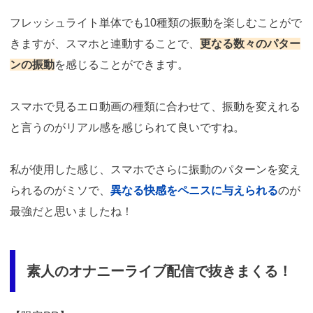
フレッシュライト単体でも10種類の振動を楽しむことがで
きますが、スマホと連動することで、
更なる数々のパター
ンの振動
を感じることができます。
スマホで見るエロ動画の種類に合わせて、振動を変えれる
と言うのがリアル感を感じられて良いですね。
私が使用した感じ、スマホでさらに振動のパターンを変え
られるのがミソで、
異なる快感をペニスに与えられる
のが
最強だと思いましたね！
素人のオナニーライブ配信で抜きまくる！