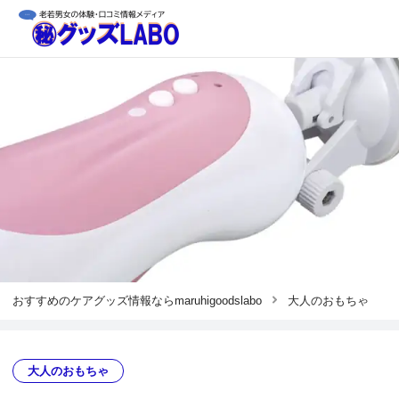
おすすめのケアグッズ情報ならmaruhigoodslabo
大人のおもちゃ
大人のおもちゃ