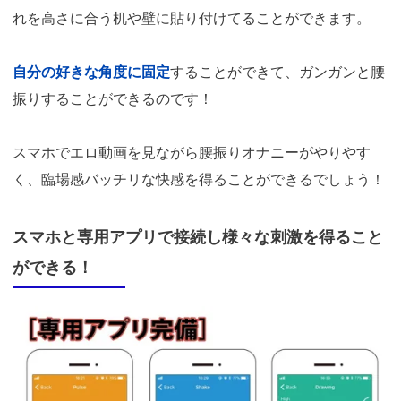
れを高さに合う机や壁に貼り付けてることができます。
自分の好きな角度に固定
することができて、ガンガンと腰
振りすることができるのです！
スマホでエロ動画を見ながら腰振りオナニーがやりやす
く、臨場感バッチリな快感を得ることができるでしょう！
スマホと専用アプリで接続し様々な刺激を得ること
ができる！