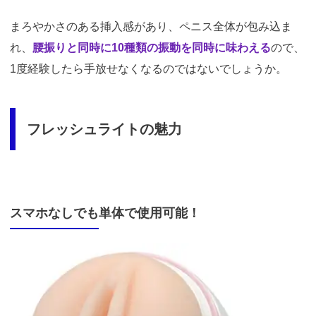
まろやかさのある挿入感があり、ペニス全体が包み込ま
れ、
腰振りと同時に10種類の振動を同時に味わえる
ので、
1度経験したら手放せなくなるのではないでしょうか。
フレッシュライトの魅力
スマホなしでも単体で使用可能！