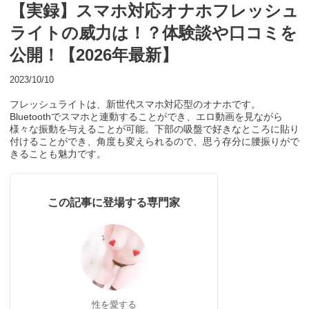
【実録】スマホ対応オナホフレッシュ
ライトの威力は！？体験談や口コミを
公開！【2026年最新】
2023/10/10
フレッシュライトは、新世代スマホ対応型のオナホです。
Bluetoothでスマホと連動することができ、エロ動画を見ながら
様々な振動を与えることが可能。下部の吸盤で好きなところに貼り
付けることができ、角度も変えられるので、思う存分に腰振りがで
きることも魅力です。
この記事に登場する専門家
性を愛する