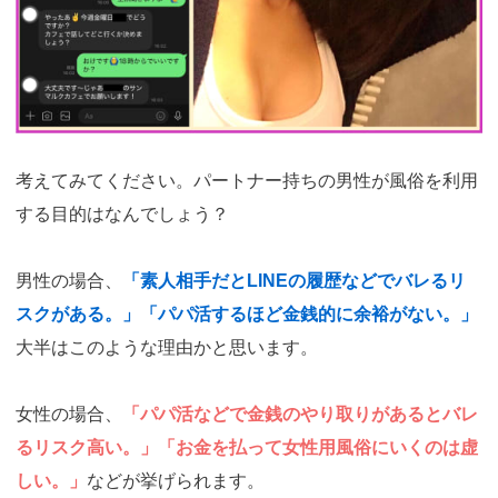
考えてみてください。パートナー持ちの男性が風俗を利用
する目的はなんでしょう？
男性の場合、
「素人相手だとLINEの履歴などでバレるリ
スクがある。」「パパ活するほど金銭的に余裕がない。」
大半はこのような理由かと思います。
女性の場合、
「パパ活などで金銭のやり取りがあるとバレ
るリスク高い。」「お金を払って女性用風俗にいくのは虚
しい。」
などが挙げられます。