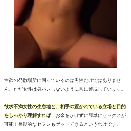
性欲の発散場所に困っているのは男性だけではありませ
ん。ただ女性は身バレしないように常に警戒しています。
欲求不満女性の生息地と、相手の置かれている立場と目的
をしっかり理解すれば
、お金をかけずに簡単にセックスが
可能！長期的なセフレもゲットできるというわけです。