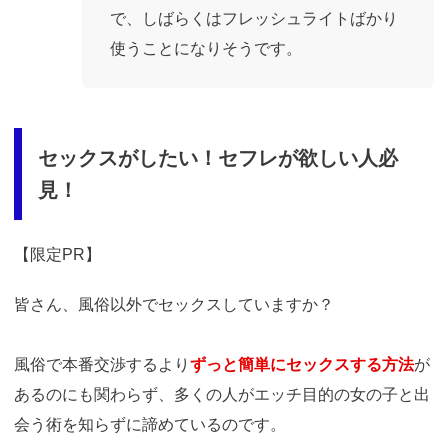
で、しばらくはフレッシュライトばかり
使うことになりそうです。
セックスがしたい！セフレが欲しい人必
見！
【限定PR】
皆さん、風俗以外でセックスしていますか？
風俗で本番交渉するより
ずっと簡単にセックスする方法
が
あるのにも関わらず、多くの人がエッチ目的の女の子と出
会う術を知らずに諦めているのです。