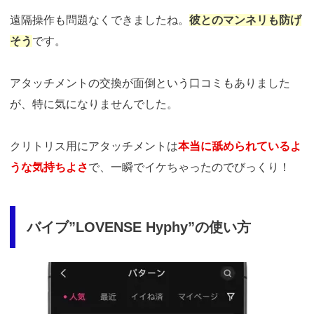
遠隔操作も問題なくできましたね。
彼とのマンネリも防げ
そう
です。
アタッチメントの交換が面倒という口コミもありました
が、特に気になりませんでした。
クリトリス用にアタッチメントは
本当に舐められているよ
うな気持ちよさ
で、一瞬でイケちゃったのでびっくり！
バイブ”LOVENSE Hyphy”の使い方