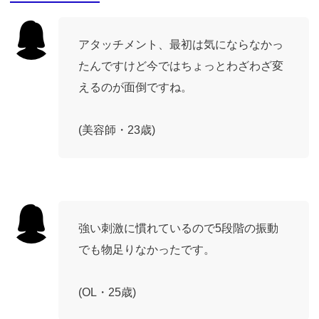
アタッチメント、最初は気にならなかっ
たんですけど今ではちょっとわざわざ変
えるのが面倒ですね。
(美容師・23歳)
強い刺激に慣れているので5段階の振動
でも物足りなかったです。
(OL・25歳)