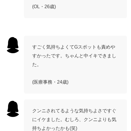
(OL・26歳)
すごく気持ちよくてGスポットも責めや
すかったです。ちゃんと中イキできまし
た。
(医療事務・24歳)
クンニされてるような気持ちよさですぐ
にイケました。むしろ、クンニよりも気
持ちよかったかも(笑)