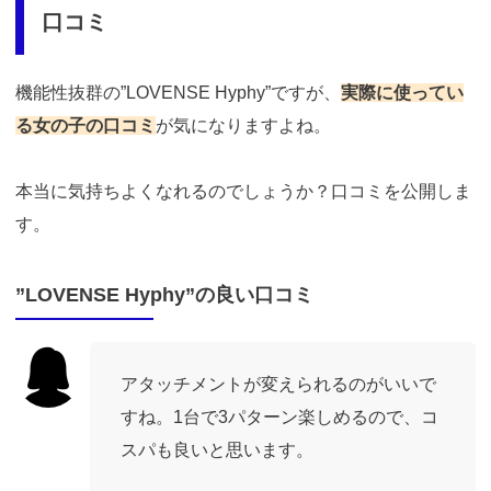
口コミ
機能性抜群の”LOVENSE Hyphy”ですが、
実際に使ってい
る女の子の口コミ
が気になりますよね。
本当に気持ちよくなれるのでしょうか？口コミを公開しま
す。
”LOVENSE Hyphy”の良い口コミ
アタッチメントが変えられるのがいいで
すね。1台で3パターン楽しめるので、コ
スパも良いと思います。