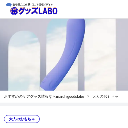
おすすめのケアグッズ情報ならmaruhigoodslabo
大人のおもちゃ
大人のおもちゃ