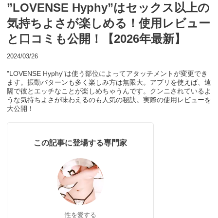
”LOVENSE Hyphy”はセックス以上の
気持ちよさが楽しめる！使用レビュー
と口コミも公開！【2026年最新】
2024/03/26
"LOVENSE Hyphy"は使う部位によってアタッチメントが変更でき
ます。振動パターンも多く楽しみ方は無限大。アプリを使えば、遠
隔で彼とエッチなことが楽しめちゃうんです。クンニされているよ
うな気持ちよさが味わえるのも人気の秘訣。実際の使用レビューを
大公開！
この記事に登場する専門家
性を愛する