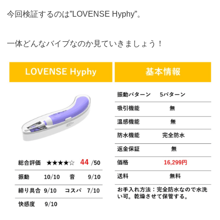
今回検証するのは”LOVENSE Hyphy”。
一体どんなバイブなのか見ていきましょう！