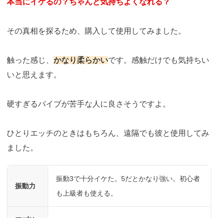
本当にイケるの？ちゃんと気持ちよくなれる？
その真相を探るため、購入して使用してみました。
触った感じ、
かなり柔らかい
です。感触だけでも気持ちい
いと思えます。
硬すぎるバイブが苦手な人に良さそうですよ。
ひとりエッチのときはもちろん、遠隔でも彼と使用してみ
ました。
振動3で十分イケた。5だとかなり強い。初心者
振動力
も上級者も使える。