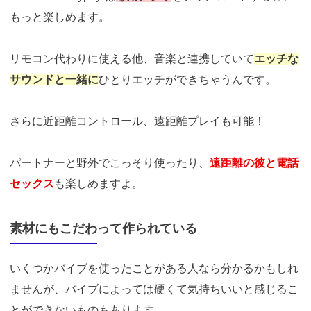
もっと楽しめます。
リモコン代わりに使える他、音楽と連携していて
エッチな
サウンドと一緒に
ひとりエッチができちゃうんです。
さらに近距離コントロール、遠距離プレイも可能！
パートナーと野外でこっそり使ったり、
遠距離の彼と電話
セックス
も楽しめますよ。
素材にもこだわって作られている
いくつかバイブを使ったことがある人なら分かるかもしれ
ませんが、バイブによっては硬くて気持ちいいと感じるこ
とができないものもあります。