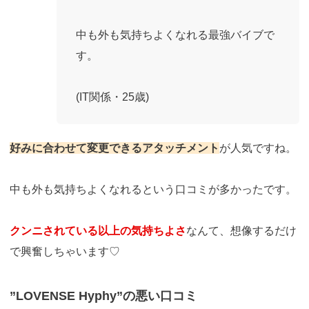
中も外も気持ちよくなれる最強バイブで
す。
(IT関係・25歳)
好みに合わせて変更できるアタッチメント
が人気ですね。
中も外も気持ちよくなれるという口コミが多かったです。
クンニされている以上の気持ちよさ
なんて、想像するだけ
で興奮しちゃいます♡
”LOVENSE Hyphy”の悪い口コミ