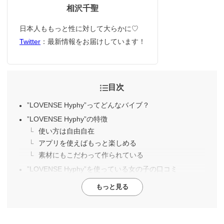
相沢千聖
日本人ももっと性に対して大らかに♡
Twitter
：最新情報をお届けしています！
目次
”LOVENSE Hyphy”ってどんなバイブ？
”LOVENSE Hyphy”の特徴
使い方は自由自在
アプリを使えばもっと楽しめる
素材にもこだわって作られている
”LOVENSE Hyphy”を使っている女の子の口コミ
もっと見る