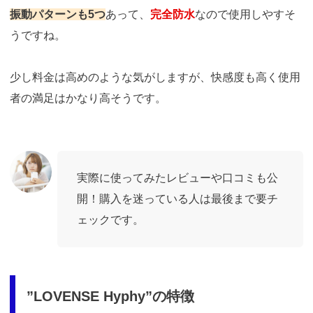
振動パターンも5つ
あって、
完全防水
なので使用しやすそ
うですね。
少し料金は高めのような気がしますが、快感度も高く使用
者の満足はかなり高そうです。
実際に使ってみたレビューや口コミも公
開！購入を迷っている人は最後まで要チ
ェックです。
”LOVENSE Hyphy”の特徴