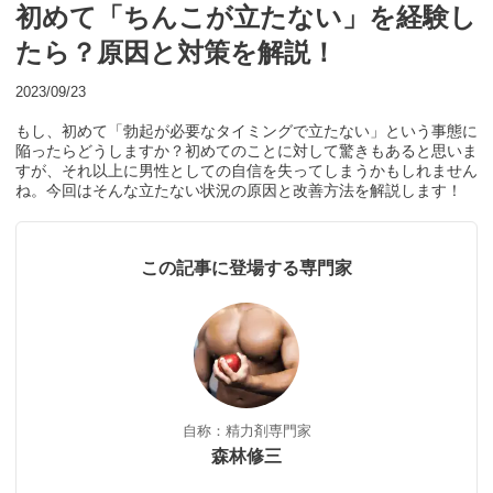
初めて「ちんこが立たない」を経験し
たら？原因と対策を解説！
2023/09/23
もし、初めて「勃起が必要なタイミングで立たない」という事態に
陥ったらどうしますか？初めてのことに対して驚きもあると思いま
すが、それ以上に男性としての自信を失ってしまうかもしれません
ね。今回はそんな立たない状況の原因と改善方法を解説します！
この記事に登場する専門家
自称：精力剤専門家
森林修三