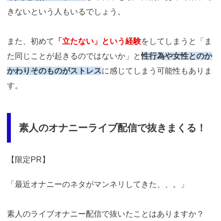
きないという人もいるでしょう。
また、初めて
「立たない」という経験
をしてしまうと「ま
た同じことが起きるのではないか」と
性行為や女性とのか
かわりそのものがストレス
に感じてしまう可能性もありま
す。
素人のオナニーライブ配信で抜きまくる！
【限定PR】
「最近オナニーのネタがマンネリしてきた、、。」
素人のライブオナニー配信で抜いたことはありますか？