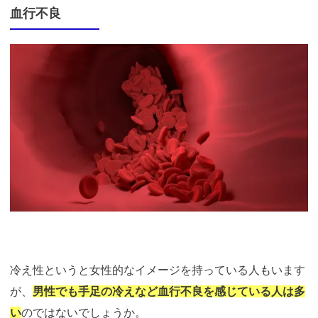
血行不良
冷え性というと女性的なイメージを持っている人もいます
が、
男性でも手足の冷えなど血行不良を感じている人は多
い
のではないでしょうか。