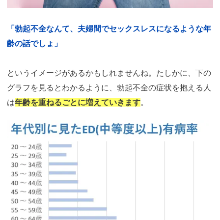
「勃起不全なんて、夫婦間でセックスレスになるような年
齢の話でしょ」
というイメージがあるかもしれませんね。たしかに、下の
グラフを見るとわかるように、勃起不全の症状を抱える人
は
年齢を重ねるごとに増えていきます
。