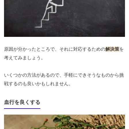
原因が分かったところで、それに対応するための
解決策
を
考えてみましょう。
いくつかの方法があるので、手軽にできそうなものから挑
戦するのも良いかもしれません。
血行を良くする