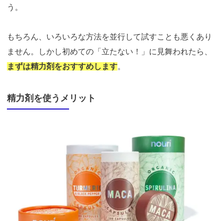
う。
もちろん、いろいろな方法を並行して試すことも悪くあり
ません。しかし初めての「立たない！」に見舞われたら、
まずは精力剤をおすすめします
。
精力剤を使うメリット