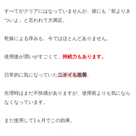
すべてがクリアにはなっていませんが、彼にも「前よりき
ついよ」と言われて大満足。
乾燥による痒みも、今ではほとんどありません。
使用後が潤いがすごくて、
持続力もあります。
日常的に気になっていた
ニオイも改善
。
生理時はまだ不快感がありますが、使用前よりも気になら
なくなっています。
まだ使用して1ヵ月でこの効果。