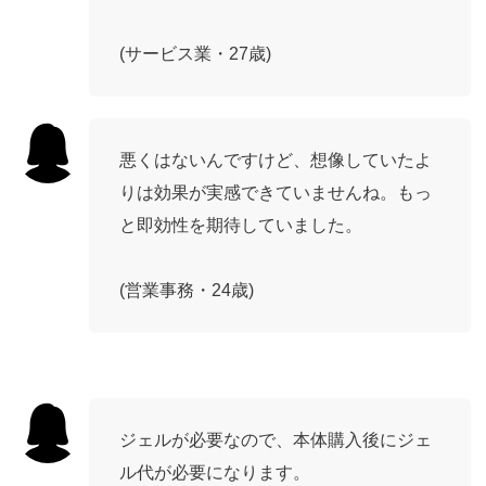
(サービス業・27歳)
悪くはないんですけど、想像していたよ
りは効果が実感できていませんね。もっ
と即効性を期待していました。
(営業事務・24歳)
ジェルが必要なので、本体購入後にジェ
ル代が必要になります。