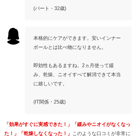
(パート・32歳)
本格的にケアができます。安いインナー
ボールとは比べ物になりません。
即効性もあるますね。2ヵ月使って緩
み、乾燥、ニオイすべて解消できて本当
に嬉しいです。
(IT関係・25歳)
「効果がすぐに実感できた！」「緩みやニオイがなくなっ
た！」「乾燥しなくなった！」
このような口コミが非常に