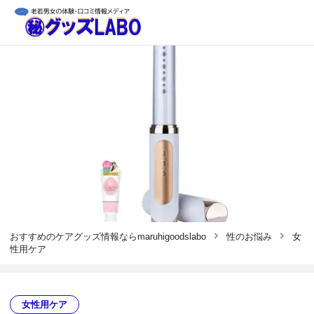
おすすめのケアグッズ情報ならmaruhigoodslabo
性のお悩み
女
性用ケア
女性用ケア