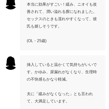
本当に効果がすごい！緩み、ニオイも改
善されて、潤い溢れる膣になれました。
セックスのときも濡れやすくなって、彼
氏も嬉しそうです。
(OL・25歳)
挿入していると温かくて気持ちがいいで
す。かゆみ、尿漏れがなくなり、生理時
の不快感もかなり軽減。
夫に「緩みがなくなった」とも言われ
て、大満足しています。