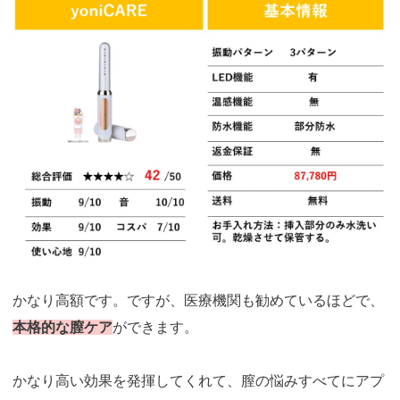
かなり高額です。ですが、医療機関も勧めているほどで、
本格的な膣ケア
ができます。
かなり高い効果を発揮してくれて、膣の悩みすべてにアプ