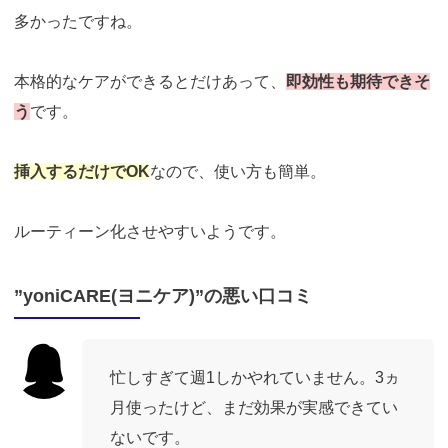
多かったですね。
本格的なケアができるとだけあって、
即効性も期待できそ
う
です。
挿入するだけでOK
なので、使い方も簡単。
ルーティーン化させやすいようです。
”yoniCARE(ヨニケア)”の悪い口コミ
忙しすぎて週1しかやれていません。3ヵ
月使ったけど、まだ効果が実感できてい
ないです。