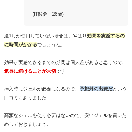
(IT関係・26歳)
週1しか使用していない場合は、やはり
効果を実感するの
に時間がかかる
でしょうね。
効果が実感できるまでの期間は個人差があると思うので、
気長に続けることが大切
です。
挿入時にジェルが必要になるので、
予想外の出費だ
という
口コミもありました。
高額なジェルを使う必要はないので、安いジェルを買いだ
めしておきましょう。