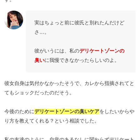
実はちょっと前に彼氏と別れたんだけど
さ…。
彼がいうには、私の
デリケートゾーンの
臭い
に我慢できなかったらしいのよ。
彼女自身は気付かなかったそうで、カレから指摘されてと
てもショックだったのだそう。
今後のために
デリケートゾーンの臭いケア
をしたいからや
り方を教えてくれる？という相談でした。
私の友達のように、自覚のあるなしに関わらずデリケート