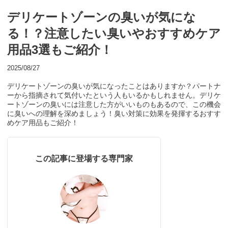
デリケートゾーンの臭いが気にな
る！？注意したい臭いやおすすめケア
用品3選もご紹介！
2025/08/27
デリケートゾーンの臭いが気になったことはありますか？パートナ
ーから指摘されて気付いたという人もいるかもしれません。デリケ
ートゾーンの臭いには注意した方がいいものもあるので、この機会
に臭いへの理解を深めましょう！臭い対策に効果を発揮するおすす
めケア用品もご紹介！
この記事に登場する専門家