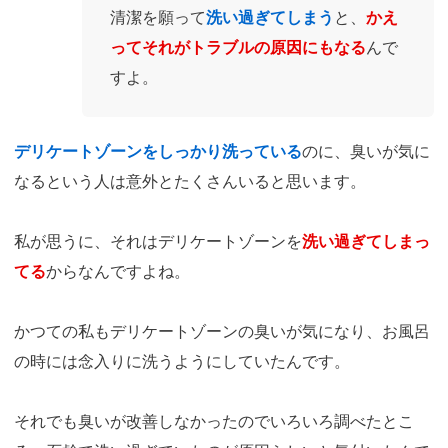
清潔を願って
洗い過ぎてしまう
と、
かえ
ってそれがトラブルの原因にもなる
んで
すよ。
デリケートゾーンをしっかり洗っている
のに、臭いが気に
なるという人は意外とたくさんいると思います。
私が思うに、それはデリケートゾーンを
洗い過ぎてしまっ
てる
からなんですよね。
かつての私もデリケートゾーンの臭いが気になり、お風呂
の時には念入りに洗うようにしていたんです。
それでも臭いが改善しなかったのでいろいろ調べたとこ