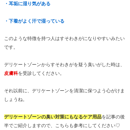
・耳垢に湿り気がある
・下着がよく汗で湿っている
このような特徴を持つ人はすそわきがになりやすいみたい
です。
デリケートゾーンからすそわきがを疑う臭いがした時は、
皮膚科
を受診してください。
それ以前に、デリケートゾーンを清潔に保つよう心がけま
しょうね。
デリケートゾーンの臭い対策にもなるケア用品
を記事の後
半でご紹介しますので、こちらも参考にしてください♡