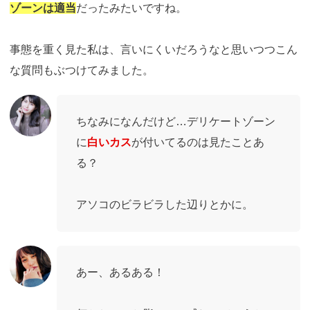
ゾーンは適当
だったみたいですね。
事態を重く見た私は、言いにくいだろうなと思いつつこん
な質問もぶつけてみました。
ちなみになんだけど…デリケートゾーン
に
白いカス
が付いてるのは見たことあ
る？
アソコのビラビラした辺りとかに。
あー、あるある！