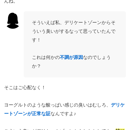
んね。
そういえば私、デリケートゾーンからそ
ういう臭いがするなって思っていたんで
す！
これは何かの
不調が原因
なのでしょう
か？
そこはご心配なく！
ヨーグルトのような酸っぱい感じの臭いはむしろ、
デリケ
ートゾーンが正常な証
なんですよ♪