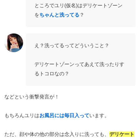
ところでユリ(仮名)はデリケートゾーン
を
ちゃんと洗ってる
？
え？洗ってるってどういうこと？
デリケートゾーンってあえて洗ったりす
るトコロなの？
などという衝撃発言が！
もちろんユリは
お風呂には毎日入って
います。
ただ、顔や体の他の部分は念入りに洗っても、
デリケート