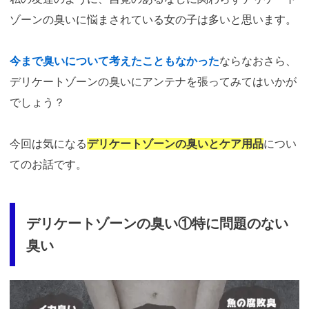
ゾーンの臭いに悩まされている女の子は多いと思います。
今まで臭いについて考えたこともなかった
ならなおさら、
デリケートゾーンの臭いにアンテナを張ってみてはいかが
でしょう？
今回は気になる
デリケートゾーンの臭いとケア用品
につい
てのお話です。
デリケートゾーンの臭い①特に問題のない
臭い