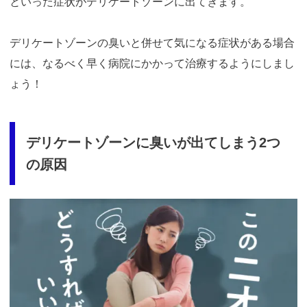
といった症状がデリケートゾーンに出てきます。
デリケートゾーンの臭いと併せて気になる症状がある場合
には、なるべく早く病院にかかって治療するようにしまし
ょう！
デリケートゾーンに臭いが出てしまう2つ
の原因