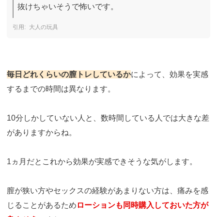
抜けちゃいそうで怖いです。
大人の玩具
毎日どれくらいの膣トレしているか
によって、効果を実感
するまでの時間は異なります。
10分しかしていない人と、数時間している人では大きな差
がありますからね。
1ヵ月だとこれから効果が実感できそうな気がします。
膣が狭い方やセックスの経験があまりない方は、痛みを感
じることがあるため
ローションも同時購入しておいた方が