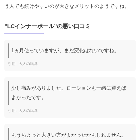
う人でも続けやすいのが大きなメリットのようですね。
”LCインナーボール”の悪い口コミ
1ヵ月使っていますが、まだ変化はないですね。
大人の玩具
少し痛みがありました。ローションも一緒に買えば
よかったです。
大人の玩具
もうちょっと大きい方がよかったかもしれません。