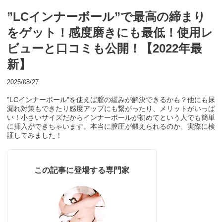
”LCインナーボール”で最高の締まり
をゲット！感度磨きにも最低！使用レ
ビューと口コミも公開！【2022年最
新】
2025/08/27
"LCインナーボール"を使えば膣の緩みが解決できるかも？他にも尿
漏れ対策もできたり感度アップにも繋がったり、メリットがいっぱ
い！小さいサイズだからインナーボールが初めてという人でも簡単
に挿入ができちゃいます。本当に膣圧が鍛えられるのか、実際に検
証してみました！
この記事に登場する専門家