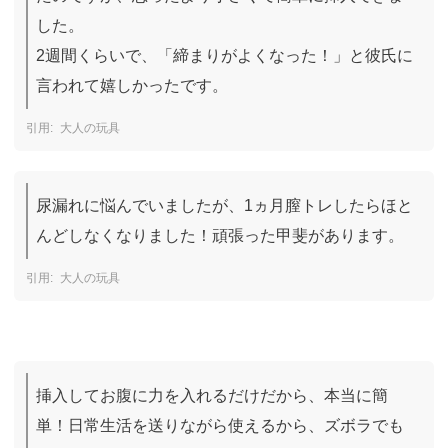
した。

2週間くらいで、「締まりがよくなった！」と彼氏に
言われて嬉しかったです。
大人の玩具
尿漏れに悩んでいましたが、1ヵ月膣トレしたらほと
んどしなくなりました！頑張った甲斐があります。
大人の玩具
挿入してお腹に力を入れるだけだから、本当に簡
単！日常生活を送りながら使えるから、ズボラでも