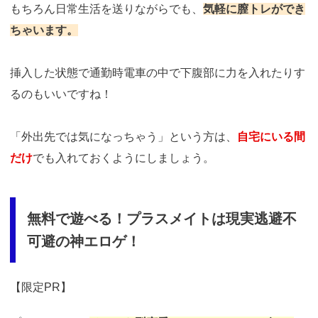
もちろん日常生活を送りながらでも、
気軽に膣トレができ
ちゃいます。
挿入した状態で通勤時電車の中で下腹部に力を入れたりす
るのもいいですね！
「外出先では気になっちゃう」という方は、
自宅にいる間
だけ
でも入れておくようにしましょう。
無料で遊べる！プラスメイトは現実逃避不
可避の神エロゲ！
【限定PR】