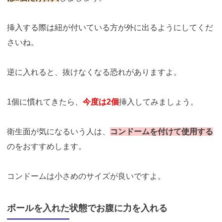
挿入する際は紐が付いている方が外に出るようにしてくだ
さいね。
逆に入れると、抜けなくなる恐れがありますよ。
1個に慣れてきたら、
今度は2個
挿入してみましょう。
衛生面が気になるいう人は、
コンドームを付けて使用する
のをおすすめします。
コンドームは小さめのサイズが良いですよ。
ボールを入れた状態でお腹に力を入れる