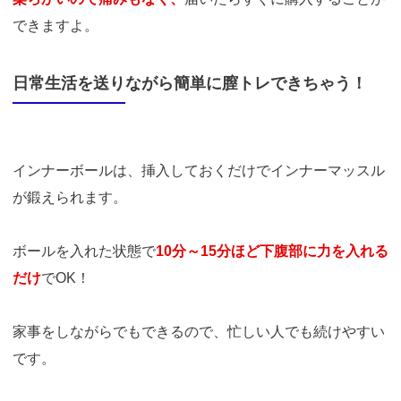
できますよ。
日常生活を送りながら簡単に膣トレできちゃう！
インナーボールは、挿入しておくだけでインナーマッスル
が鍛えられます。
ボールを入れた状態で
10分～15分ほど下腹部に力を入れる
だけ
でOK！
家事をしながらでもできるので、忙しい人でも続けやすい
です。