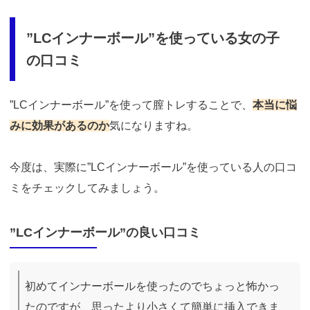
”LCインナーボール”を使っている女の子
の口コミ
”LCインナーボール”を使って膣トレすることで、
本当に悩
みに効果があるのか
気になりますね。
今度は、実際に”LCインナーボール”を使っている人の口コ
ミをチェックしてみましょう。
”LCインナーボール”の良い口コミ
初めてインナーボールを使ったのでちょっと怖かっ
たのですが、思ったより小さくて簡単に挿入できま