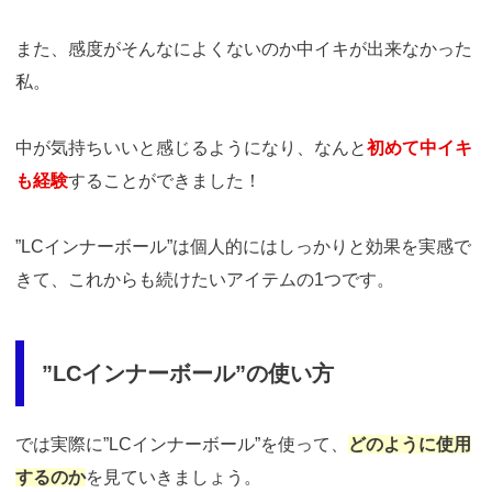
また、感度がそんなによくないのか中イキが出来なかった
私。
中が気持ちいいと感じるようになり、なんと
初めて中イキ
も経験
することができました！
”LCインナーボール”は個人的にはしっかりと効果を実感で
きて、これからも続けたいアイテムの1つです。
”LCインナーボール”の使い方
では実際に”LCインナーボール”を使って、
どのように使用
するのか
を見ていきましょう。