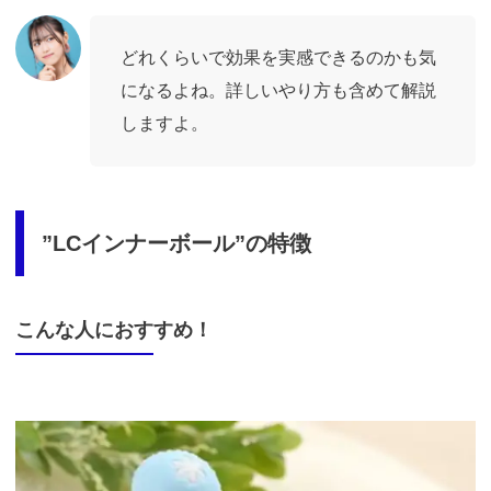
どれくらいで効果を実感できるのかも気
になるよね。詳しいやり方も含めて解説
しますよ。
”LCインナーボール”の特徴
こんな人におすすめ！
LC
イ